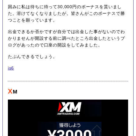
因みに私は待ちに待って30,000円のボーナスを貰いまし
た。溶けてなくなりましたが。皆さんがこのボーナスで勝
つことを願っています。
出金できるか否かですが自分では出金した事がないのでわ
かりませんが開設する前に調べたところ出金したというブ
ログがあったので口座の開設をしてみました。
たぶんできるでしょう。
is6
X
M